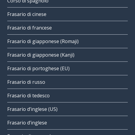
Corso di spagnolo
Frasario di cinese
Frasario di francese
Frasario di giapponese (Romaji)
Frasario di giapponese (Kanji)
Frasario di portoghese (EU)
Frasario di russo
Frasario di tedesco
Frasario d’inglese (US)
Frasario d’inglese