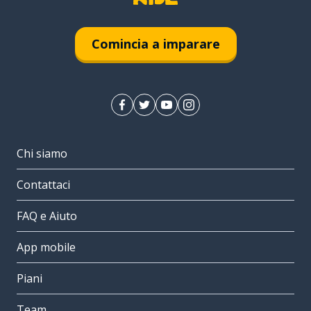
Comincia a imparare
Chi siamo
Contattaci
FAQ e Aiuto
App mobile
Piani
Team