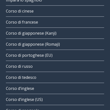
Impara lo spagnolo
Corso di cinese
Corso di francese
Corso di giapponese (Kanji)
Corso di giapponese (Romaji)
Corso di portoghese (EU)
Corso di russo
Corso di tedesco
Corso d’inglese
Corso d’inglese (US)