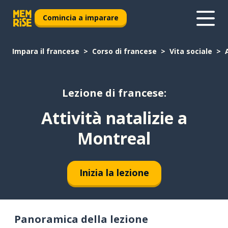
Comincia a imparare
Impara il francese
Corso di francese
Vita sociale
Lezione di francese:
Attività natalizie a
Montreal
Inizia la lezione
Panoramica della lezione