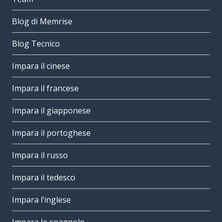
Blog di Memrise
Blog Tecnico
Impara il cinese
Impara il francese
Impara il giapponese
Impara il portoghese
Impara il russo
Impara il tedesco
Impara l’inglese