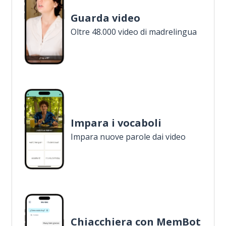
Guarda video
Oltre 48.000 video di madrelingua
Impara i vocaboli
Impara nuove parole dai video
Chiacchiera con MemBot