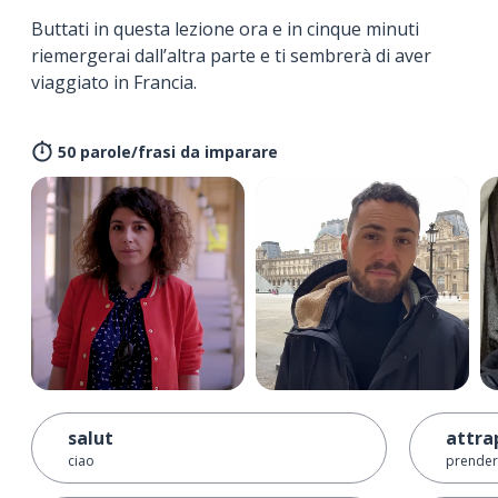
Buttati in questa lezione ora e in cinque minuti
riemergerai dall’altra parte e ti sembrerà di aver
viaggiato in Francia.
50 parole/frasi da imparare
salut
attra
ciao
prender