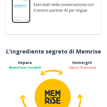
Esercitati nella conversazione con
il nostro partner AI per lingue
L’ingrediente segreto di Memrise
Impara
Immergiti
Memorizza i vocaboli
Capisci le persone