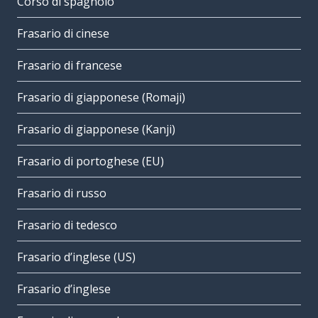
Corso di spagnolo
Frasario di cinese
Frasario di francese
Frasario di giapponese (Romaji)
Frasario di giapponese (Kanji)
Frasario di portoghese (EU)
Frasario di russo
Frasario di tedesco
Frasario d’inglese (US)
Frasario d’inglese