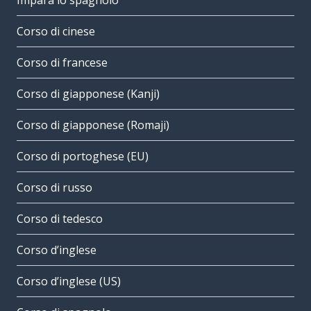
Impara lo spagnolo
Corso di cinese
Corso di francese
Corso di giapponese (Kanji)
Corso di giapponese (Romaji)
Corso di portoghese (EU)
Corso di russo
Corso di tedesco
Corso d’inglese
Corso d’inglese (US)