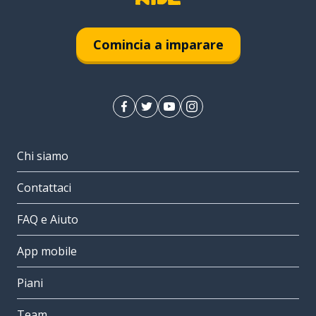
Comincia a imparare
Chi siamo
Contattaci
FAQ e Aiuto
App mobile
Piani
Team