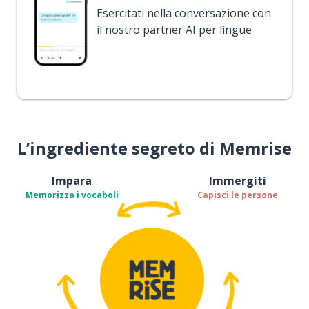
Esercitati nella conversazione con
il nostro partner AI per lingue
L’ingrediente segreto di Memrise
Impara
Immergiti
Memorizza i vocaboli
Capisci le persone