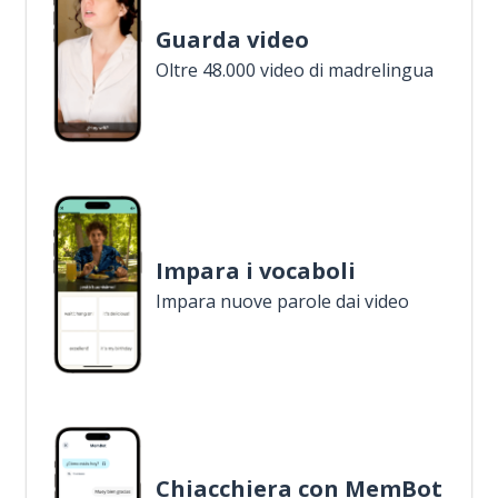
Guarda video
Oltre 48.000 video di madrelingua
Impara i vocaboli
Impara nuove parole dai video
Chiacchiera con MemBot