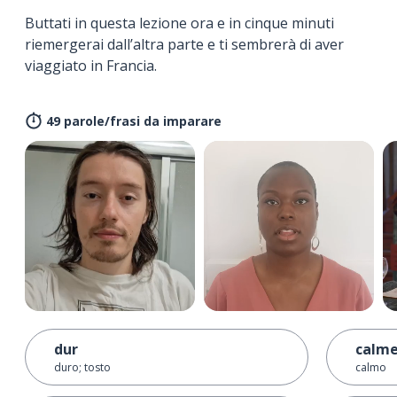
Buttati in questa lezione ora e in cinque minuti
riemergerai dall’altra parte e ti sembrerà di aver
viaggiato in Francia.
49 parole/frasi da imparare
dur
calm
duro; tosto
calmo