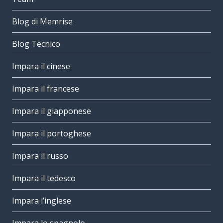
Blog di Memrise
Blog Tecnico
Impara il cinese
Impara il francese
Impara il giapponese
Impara il portoghese
Impara il russo
Impara il tedesco
Impara l’inglese