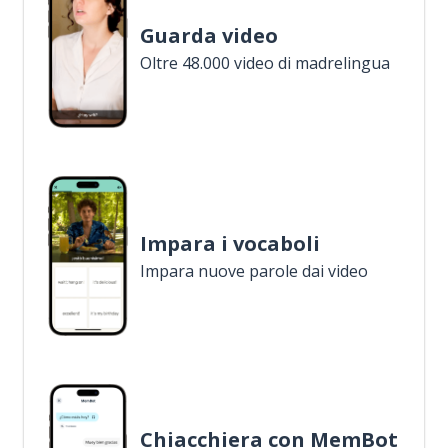
Guarda video
Oltre 48.000 video di madrelingua
Impara i vocaboli
Impara nuove parole dai video
Chiacchiera con MemBot