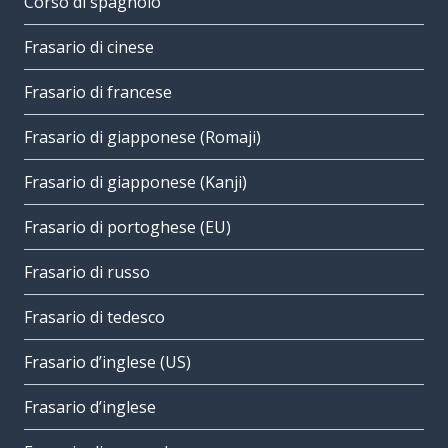
Corso di spagnolo
Frasario di cinese
Frasario di francese
Frasario di giapponese (Romaji)
Frasario di giapponese (Kanji)
Frasario di portoghese (EU)
Frasario di russo
Frasario di tedesco
Frasario d’inglese (US)
Frasario d’inglese