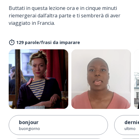
Buttati in questa lezione ora e in cinque minuti
riemergerai dall’altra parte e ti sembrerà di aver
viaggiato in Francia.
129 parole/frasi da imparare
bonjour
derni
buongiorno
ultimo