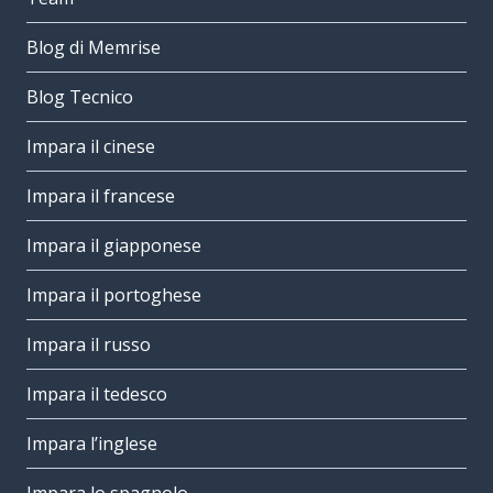
Blog di Memrise
Blog Tecnico
Impara il cinese
Impara il francese
Impara il giapponese
Impara il portoghese
Impara il russo
Impara il tedesco
Impara l’inglese