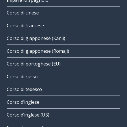
Impara lo spagnolo
Corso di cinese
Corso di francese
Corso di giapponese (Kanji)
Corso di giapponese (Romaji)
Corso di portoghese (EU)
Corso di russo
Corso di tedesco
Corso d’inglese
Corso d’inglese (US)