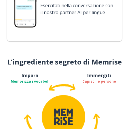
Esercitati nella conversazione con
il nostro partner AI per lingue
L’ingrediente segreto di Memrise
Impara
Immergiti
Memorizza i vocaboli
Capisci le persone