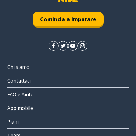
Comincia a imparare
Chi siamo
Contattaci
FAQ e Aiuto
App mobile
Piani
Team