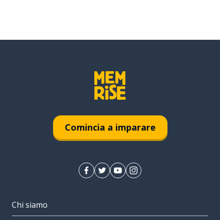
Comincia a imparare
Chi siamo