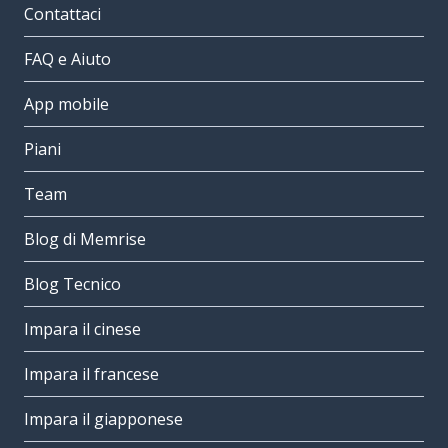
Contattaci
FAQ e Aiuto
App mobile
Piani
Team
Blog di Memrise
Blog Tecnico
Impara il cinese
Impara il francese
Impara il giapponese