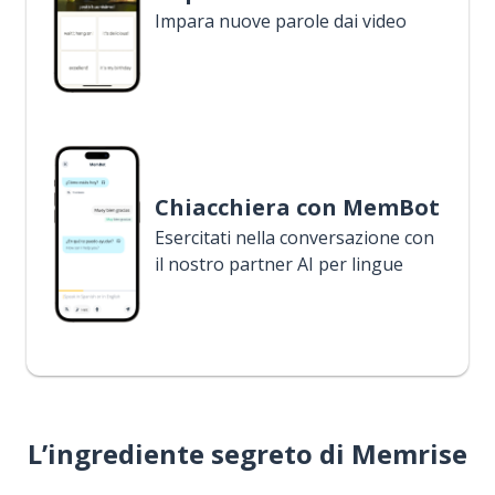
Impara nuove parole dai video
Chiacchiera con MemBot
Esercitati nella conversazione con
il nostro partner AI per lingue
L’ingrediente segreto di Memrise