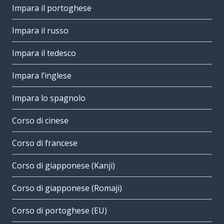
Impara il portoghese
Impara il russo
Impara il tedesco
Impara l’inglese
Impara lo spagnolo
Corso di cinese
Corso di francese
Corso di giapponese (Kanji)
Corso di giapponese (Romaji)
Corso di portoghese (EU)