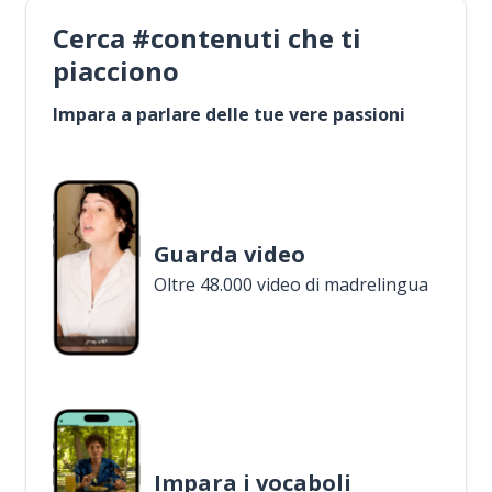
Cerca #contenuti che ti
piacciono
Impara a parlare delle tue vere passioni
Guarda video
Oltre 48.000 video di madrelingua
Impara i vocaboli