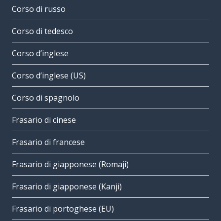
Corso di russo
Corso di tedesco
Corso d’inglese
Corso d’inglese (US)
Corso di spagnolo
Frasario di cinese
Frasario di francese
Frasario di giapponese (Romaji)
Frasario di giapponese (Kanji)
Frasario di portoghese (EU)