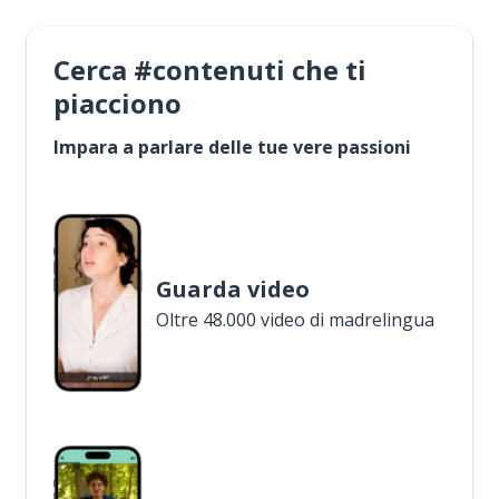
Cerca #contenuti che ti
piacciono
Impara a parlare delle tue vere passioni
Guarda video
Oltre 48.000 video di madrelingua