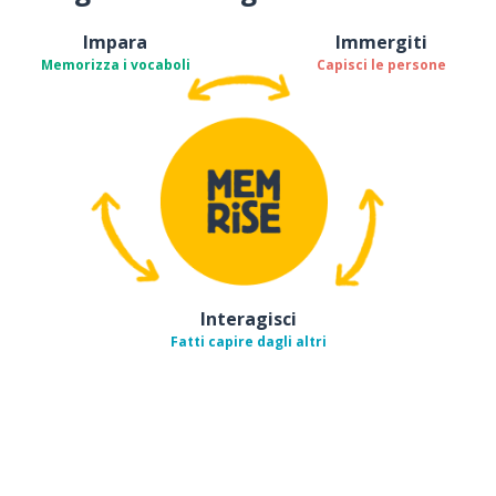
Impara
Immergiti
Memorizza i vocaboli
Capisci le persone
Interagisci
Fatti capire dagli altri