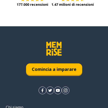
177.000 recensioni
1.47 milioni di recensioni
Comincia a imparare
Chi siamo