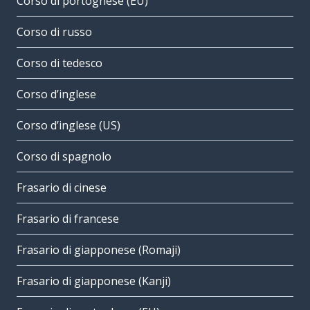
Corso di portoghese (EU)
Corso di russo
Corso di tedesco
Corso d’inglese
Corso d’inglese (US)
Corso di spagnolo
Frasario di cinese
Frasario di francese
Frasario di giapponese (Romaji)
Frasario di giapponese (Kanji)