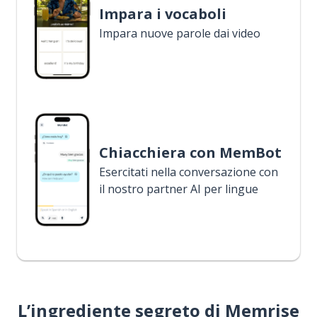
Impara i vocaboli
Impara nuove parole dai video
Chiacchiera con MemBot
Esercitati nella conversazione con
il nostro partner AI per lingue
L’ingrediente segreto di Memrise