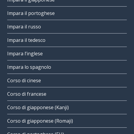
Impara il portoghese
Impara il russo
Impara il tedesco
Impara l’inglese
Impara lo spagnolo
Corso di cinese
Corso di francese
Corso di giapponese (Kanji)
Corso di giapponese (Romaji)