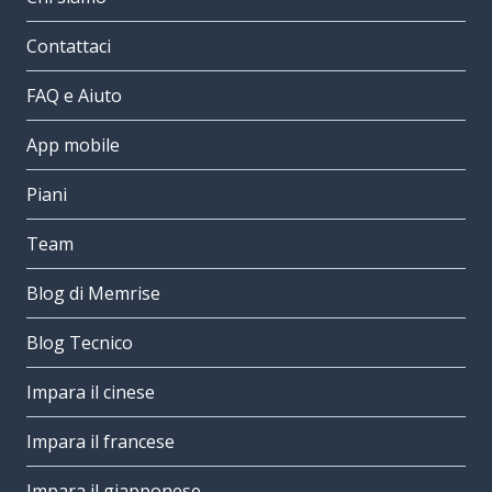
Contattaci
FAQ e Aiuto
App mobile
Piani
Team
Blog di Memrise
Blog Tecnico
Impara il cinese
Impara il francese
Impara il giapponese