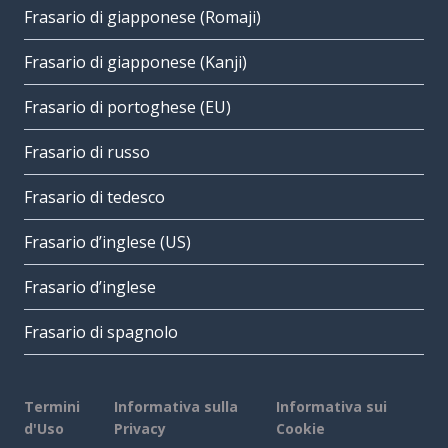
Frasario di giapponese (Romaji)
Frasario di giapponese (Kanji)
Frasario di portoghese (EU)
Frasario di russo
Frasario di tedesco
Frasario d’inglese (US)
Frasario d’inglese
Frasario di spagnolo
Termini
Informativa sulla
Informativa sui
d'Uso
Privacy
Cookie