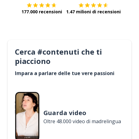
177.000 recensioni
1.47 milioni di recensioni
Cerca #contenuti che ti
piacciono
Impara a parlare delle tue vere passioni
Guarda video
Oltre 48.000 video di madrelingua