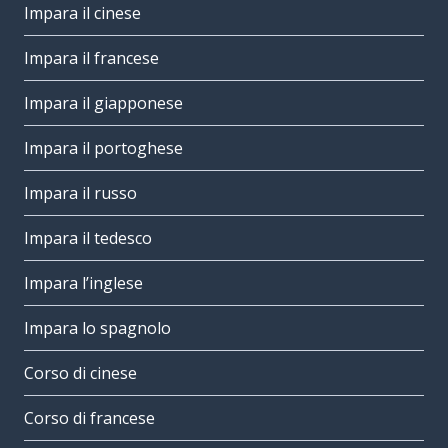
Impara il cinese
Impara il francese
Impara il giapponese
Impara il portoghese
Impara il russo
Impara il tedesco
Impara l’inglese
Impara lo spagnolo
Corso di cinese
Corso di francese