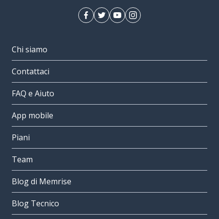
Chi siamo
Contattaci
FAQ e Aiuto
App mobile
Piani
Team
Blog di Memrise
Blog Tecnico