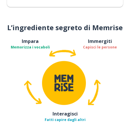
L’ingrediente segreto di Memrise
Impara
Immergiti
Memorizza i vocaboli
Capisci le persone
Interagisci
Fatti capire dagli altri