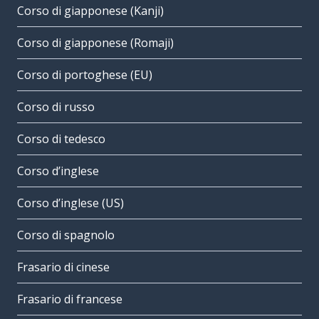
Corso di giapponese (Kanji)
Corso di giapponese (Romaji)
Corso di portoghese (EU)
Corso di russo
Corso di tedesco
Corso d’inglese
Corso d’inglese (US)
Corso di spagnolo
Frasario di cinese
Frasario di francese