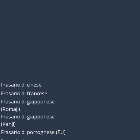
Frasario di cinese
Frasario di francese
Frasario di giapponese
(Romaji)
Frasario di giapponese
(Kanji)
Frasario di portoghese (EU)