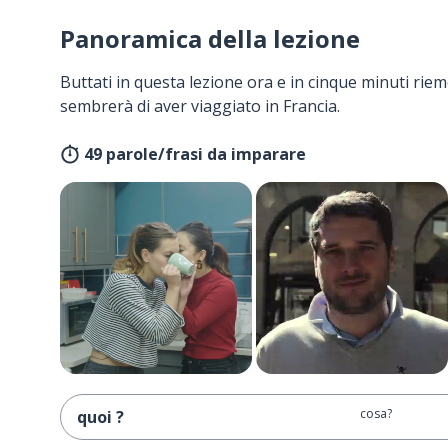
Panoramica della lezione
Buttati in questa lezione ora e in cinque minuti rieme
sembrerà di aver viaggiato in Francia.
49 parole/frasi da imparare
cosa?
quoi ?