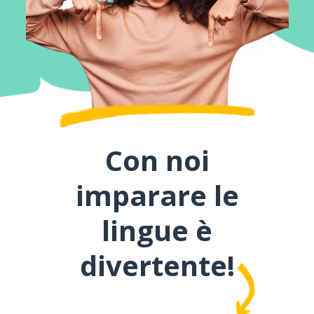
Con noi
imparare le
lingue è
divertente!