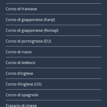
Corso di francese
Corso di giapponese (Kanji)
Corso di giapponese (Romaji)
Corso di portoghese (EU)
Corso di russo
Corso di tedesco
Corso d’inglese
Corso d’inglese (US)
Corso di spagnolo
Frasario di cinese