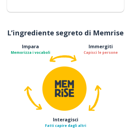
L’ingrediente segreto di Memrise
Impara
Immergiti
Memorizza i vocaboli
Capisci le persone
Interagisci
Fatti capire dagli altri