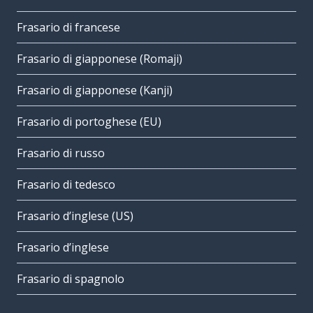
Frasario di francese
Frasario di giapponese (Romaji)
Frasario di giapponese (Kanji)
Frasario di portoghese (EU)
Frasario di russo
Frasario di tedesco
Frasario d’inglese (US)
Frasario d’inglese
Frasario di spagnolo