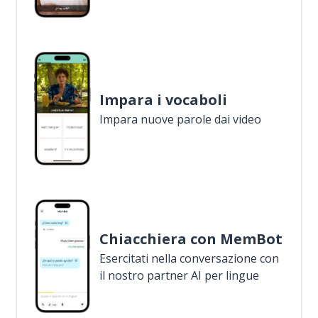
Impara i vocaboli
Impara nuove parole dai video
Chiacchiera con MemBot
Esercitati nella conversazione con
il nostro partner AI per lingue