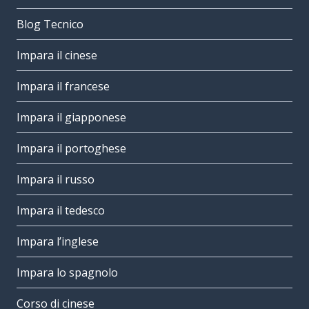
Blog Tecnico
Impara il cinese
Impara il francese
Impara il giapponese
Impara il portoghese
Impara il russo
Impara il tedesco
Impara l’inglese
Impara lo spagnolo
Corso di cinese