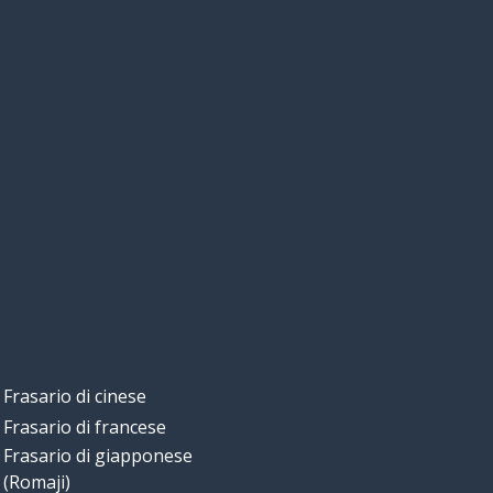
Frasario di cinese
Frasario di francese
Frasario di giapponese
(Romaji)