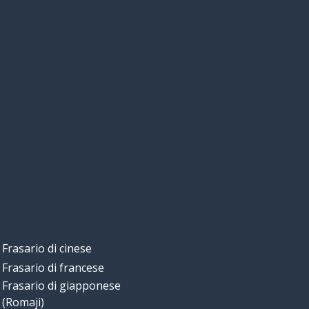
Frasario di cinese
Frasario di francese
Frasario di giapponese
(Romaji)