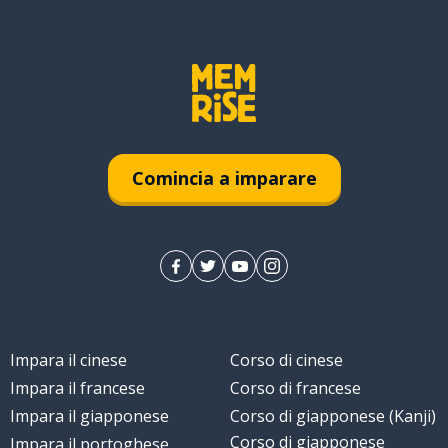
Comincia a imparare
Impara il cinese
Corso di cinese
Impara il francese
Corso di francese
Impara il giapponese
Corso di giapponese (Kanji)
Corso di giapponese
Impara il portoghese