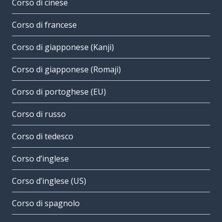
Corso di cinese
Corso di francese
Corso di giapponese (Kanji)
Corso di giapponese (Romaji)
Corso di portoghese (EU)
Corso di russo
Corso di tedesco
Corso d’inglese
Corso d’inglese (US)
Corso di spagnolo