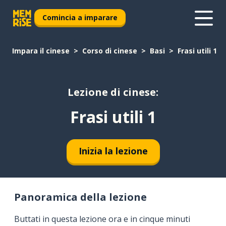
Comincia a imparare
Impara il cinese
Corso di cinese
Basi
Frasi utili 1
Lezione di cinese:
Frasi utili 1
Inizia la lezione
Panoramica della lezione
Buttati in questa lezione ora e in cinque minuti