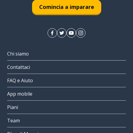
Comincia a imparare
Chi siamo
Contattaci
FAQ e Aiuto
App mobile
Piani
Team