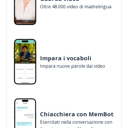
Oltre 48.000 video di madrelingua
Impara i vocaboli
Impara nuove parole dai video
Chiacchiera con MemBot
Esercitati nella conversazione con