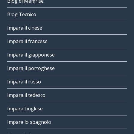
Blog di Memrise
Blog Tecnico
Impara il cinese
Impara il francese
Impara il giapponese
Impara il portoghese
Impara il russo
Impara il tedesco
Impara l’inglese
Impara lo spagnolo