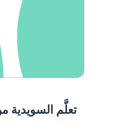
تعلَّم السويدية