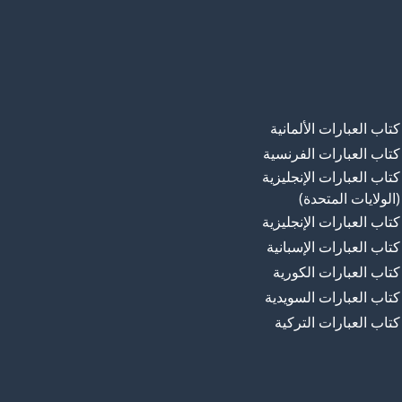
en b
سفينة؛ مركب
Sver
السويد
كتاب العبارات الألمانية
كتاب العبارات الفرنسية
كتاب العبارات الإنجليزية
(الولايات المتحدة)
كتاب العبارات الإنجليزية
كتاب العبارات الإسبانية
كتاب العبارات الكورية
كتاب العبارات السويدية
كتاب العبارات التركية