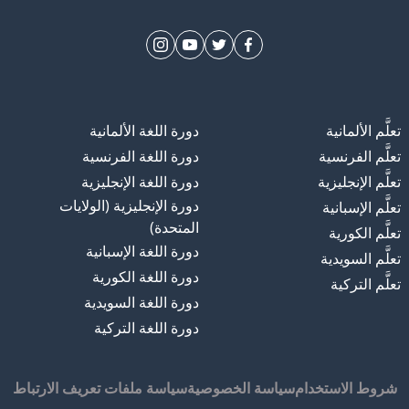
åt
ige
تعلَّم الألمانية
دورة اللغة الألمانية
تعلَّم الفرنسية
دورة اللغة الفرنسية
تعلَّم الإنجليزية
دورة اللغة الإنجليزية
دورة الإنجليزية (الولايات
تعلَّم الإسبانية
المتحدة)
تعلَّم الكورية
دورة اللغة الإسبانية
تعلَّم السويدية
دورة اللغة الكورية
تعلَّم التركية
دورة اللغة السويدية
دورة اللغة التركية
شروط الاستخدام
سياسة الخصوصية
سياسة ملفات تعريف الارتباط