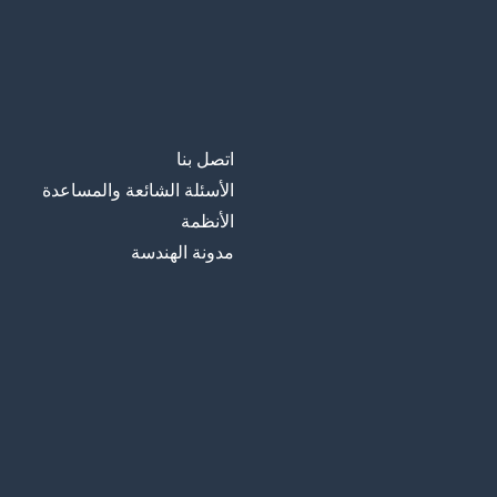
اتصل بنا
الأسئلة الشائعة والمساعدة
الأنظمة
مدونة الهندسة