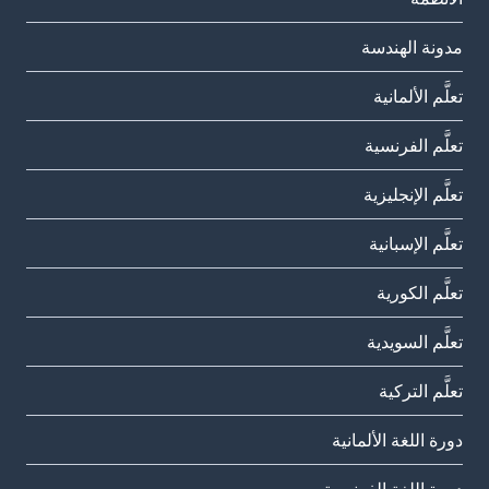
مدونة الهندسة
تعلَّم الألمانية
تعلَّم الفرنسية
تعلَّم الإنجليزية
تعلَّم الإسبانية
تعلَّم الكورية
تعلَّم السويدية
تعلَّم التركية
دورة اللغة الألمانية