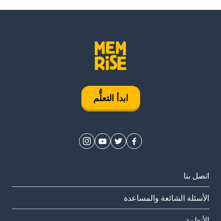
ابدأ التعلُّم
اتصل بنا
الأسئلة الشائعة والمساعدة
الأنظمة