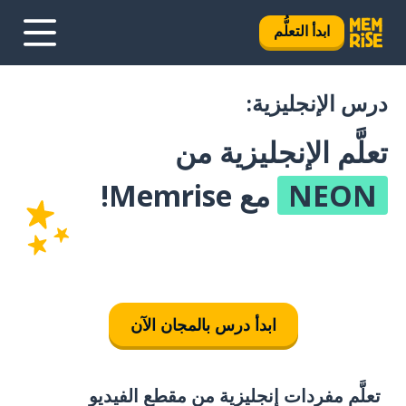
ابدأ التعلُّم
درس الإنجليزية:
تعلَّم الإنجليزية من
NEON
مع Memrise!
ابدأ درس بالمجان الآن
تعلَّم مفردات إنجليزية من مقطع الفيديو