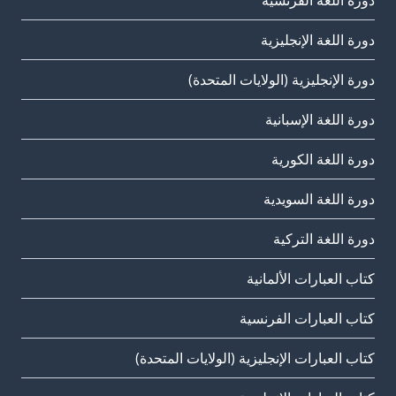
دورة اللغة الفرنسية
دورة اللغة الإنجليزية
دورة الإنجليزية (الولايات المتحدة)
دورة اللغة الإسبانية
دورة اللغة الكورية
دورة اللغة السويدية
دورة اللغة التركية
كتاب العبارات الألمانية
كتاب العبارات الفرنسية
كتاب العبارات الإنجليزية (الولايات المتحدة)