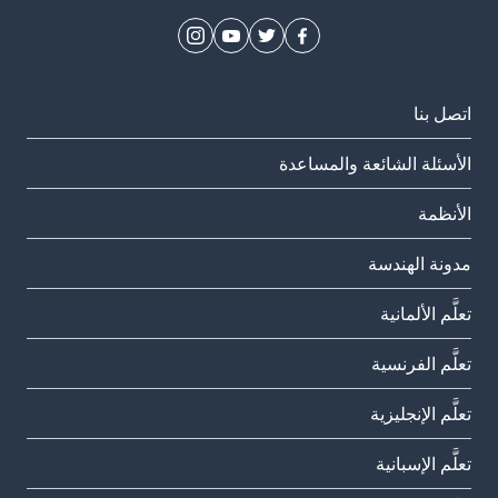
اتصل بنا
الأسئلة الشائعة والمساعدة
الأنظمة
مدونة الهندسة
تعلَّم الألمانية
تعلَّم الفرنسية
تعلَّم الإنجليزية
تعلَّم الإسبانية