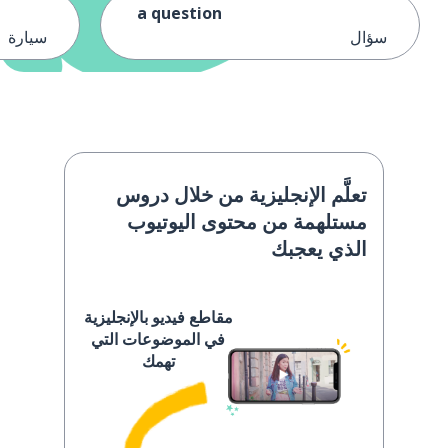
a question
سؤال
سيارة
تعلَّم الإنجليزية من خلال دروس
مستلهمة من محتوى اليوتيوب
الذي يعجبك
مقاطع فيديو بالإنجليزية
في الموضوعات التي
تهمك