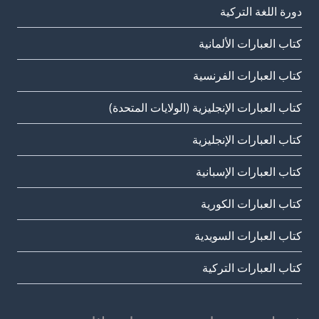
دورة اللغة التركية
كتاب العبارات الألمانية
كتاب العبارات الفرنسية
كتاب العبارات الإنجليزية (الولايات المتحدة)
كتاب العبارات الإنجليزية
كتاب العبارات الإسبانية
كتاب العبارات الكورية
كتاب العبارات السويدية
كتاب العبارات التركية