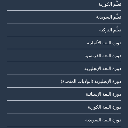
تعلَّم الكورية
تعلَّم السويدية
تعلَّم التركية
دورة اللغة الألمانية
دورة اللغة الفرنسية
دورة اللغة الإنجليزية
دورة الإنجليزية (الولايات المتحدة)
دورة اللغة الإسبانية
دورة اللغة الكورية
دورة اللغة السويدية