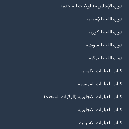
دورة الإنجليزية (الولايات المتحدة)
دورة اللغة الإسبانية
دورة اللغة الكورية
دورة اللغة السويدية
دورة اللغة التركية
كتاب العبارات الألمانية
كتاب العبارات الفرنسية
كتاب العبارات الإنجليزية (الولايات المتحدة)
كتاب العبارات الإنجليزية
كتاب العبارات الإسبانية