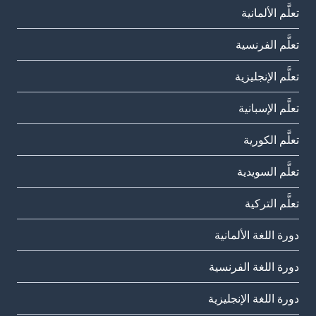
تعلَّم الألمانية
تعلَّم الفرنسية
تعلَّم الإنجليزية
تعلَّم الإسبانية
تعلَّم الكورية
تعلَّم السويدية
تعلَّم التركية
دورة اللغة الألمانية
دورة اللغة الفرنسية
دورة اللغة الإنجليزية