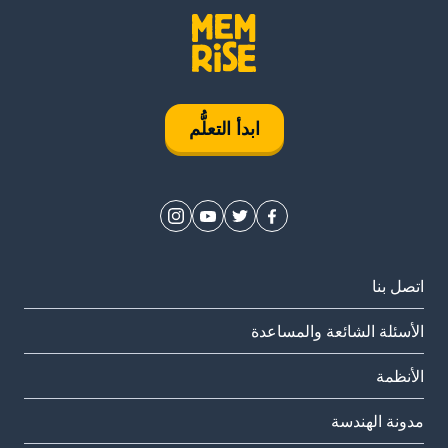
ابدأ التعلُّم
اتصل بنا
الأسئلة الشائعة والمساعدة
الأنظمة
مدونة الهندسة