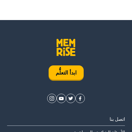
ابدأ التعلُّم
اتصل بنا