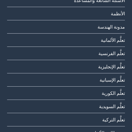
الأسئلة الشائعة والمساعدة
الأنظمة
مدونة الهندسة
تعلَّم الألمانية
تعلَّم الفرنسية
تعلَّم الإنجليزية
تعلَّم الإسبانية
تعلَّم الكورية
تعلَّم السويدية
تعلَّم التركية