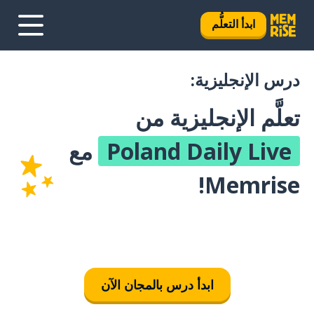
ابدأ التعلُّم
درس الإنجليزية:
تعلَّم الإنجليزية من
Poland Daily Live
مع
Memrise!
ابدأ درس بالمجان الآن