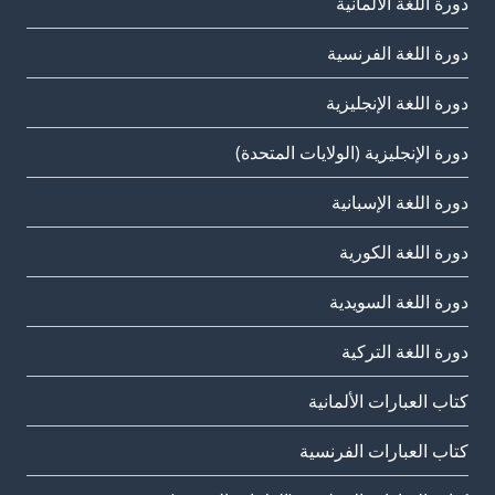
دورة اللغة الألمانية
دورة اللغة الفرنسية
دورة اللغة الإنجليزية
دورة الإنجليزية (الولايات المتحدة)
دورة اللغة الإسبانية
دورة اللغة الكورية
دورة اللغة السويدية
دورة اللغة التركية
كتاب العبارات الألمانية
كتاب العبارات الفرنسية