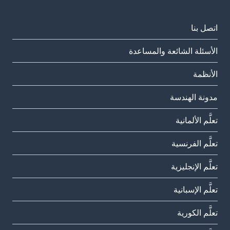
اتصل بنا
الأسئلة الشائعة والمساعدة
الأنظمة
مدونة الهندسة
تعلَّم الألمانية
تعلَّم الفرنسية
تعلَّم الإنجليزية
تعلَّم الإسبانية
تعلَّم الكورية