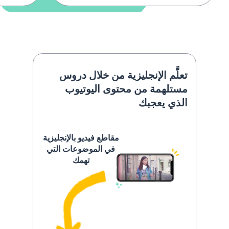
تعلَّم الإنجليزية من خلال دروس
مستلهمة من محتوى اليوتيوب
الذي يعجبك
مقاطع فيديو بالإنجليزية
في الموضوعات التي
تهمك