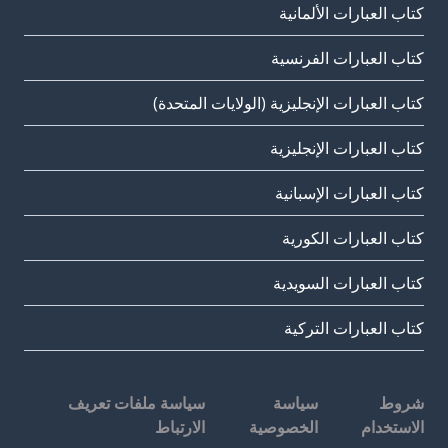
كتاب العبارات الألمانية
كتاب العبارات الفرنسية
كتاب العبارات الإنجليزية (الولايات المتحدة)
كتاب العبارات الإنجليزية
كتاب العبارات الإسبانية
كتاب العبارات الكورية
كتاب العبارات السويدية
كتاب العبارات التركية
شروط
سياسة
سياسة ملفات تعريف
الاستخدام
الخصوصية
الارتباط