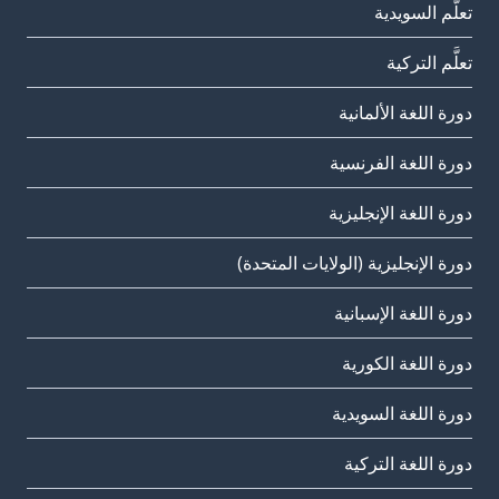
تعلَّم السويدية
تعلَّم التركية
دورة اللغة الألمانية
دورة اللغة الفرنسية
دورة اللغة الإنجليزية
دورة الإنجليزية (الولايات المتحدة)
دورة اللغة الإسبانية
دورة اللغة الكورية
دورة اللغة السويدية
دورة اللغة التركية