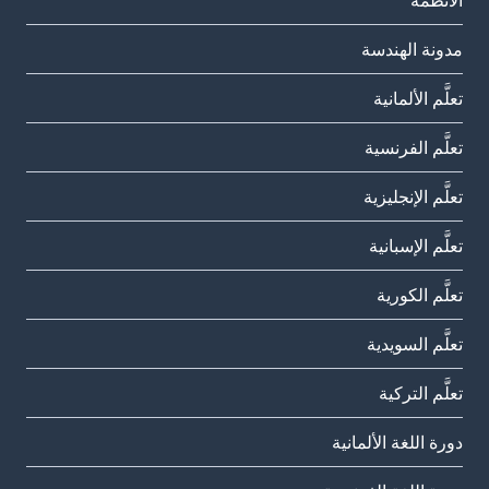
الأنظمة
مدونة الهندسة
تعلَّم الألمانية
تعلَّم الفرنسية
تعلَّم الإنجليزية
تعلَّم الإسبانية
تعلَّم الكورية
تعلَّم السويدية
تعلَّم التركية
دورة اللغة الألمانية