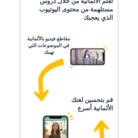
تعلَّم الألمانية من خلال دروس
مستلهمة من محتوى اليوتيوب
الذي يعجبك
مقاطع فيديو بالألمانية
في الموضوعات التي
تهمك
قم بتحسين لغتك
الألمانية أسرع