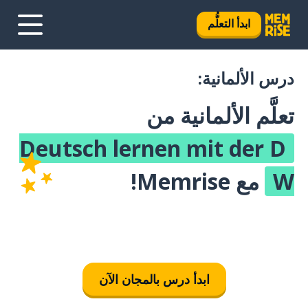
ابدأ التعلُّم
درس الألمانية:
تعلَّم الألمانية من
Deutsch lernen mit der D
W
مع Memrise!
ابدأ درس بالمجان الآن