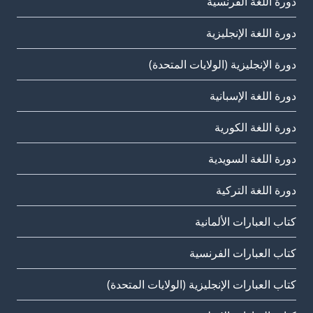
دورة اللغة الفرنسية
دورة اللغة الإنجليزية
دورة الإنجليزية (الولايات المتحدة)
دورة اللغة الإسبانية
دورة اللغة الكورية
دورة اللغة السويدية
دورة اللغة التركية
كتاب العبارات الألمانية
كتاب العبارات الفرنسية
كتاب العبارات الإنجليزية (الولايات المتحدة)