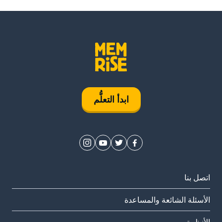
ابدأ التعلُّم
اتصل بنا
الأسئلة الشائعة والمساعدة