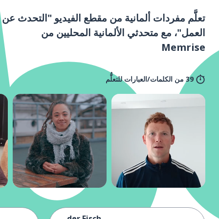
تعلَّم مفردات ألمانية من مقطع الفيديو "التحدث عن
العمل"، مع متحدثي الألمانية المحليين من
Memrise
39 من الكلمات/العبارات للتعلُّم
der Fisch