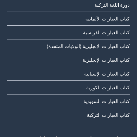
دورة اللغة التركية
كتاب العبارات الألمانية
كتاب العبارات الفرنسية
كتاب العبارات الإنجليزية (الولايات المتحدة)
كتاب العبارات الإنجليزية
كتاب العبارات الإسبانية
كتاب العبارات الكورية
كتاب العبارات السويدية
كتاب العبارات التركية