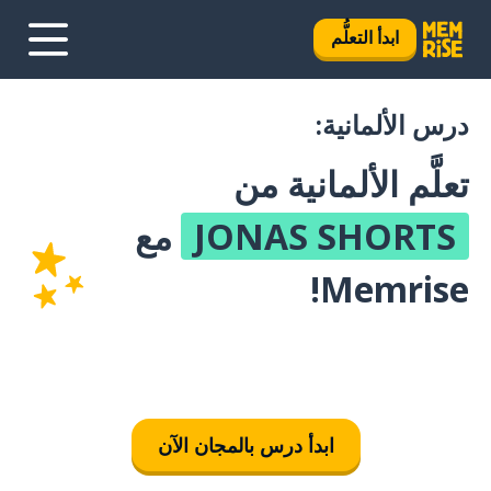
ابدأ التعلُّم
درس الألمانية:
تعلَّم الألمانية من
JONAS SHORTS
مع
Memrise!
ابدأ درس بالمجان الآن