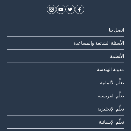
اتصل بنا
الأسئلة الشائعة والمساعدة
الأنظمة
مدونة الهندسة
تعلَّم الألمانية
تعلَّم الفرنسية
تعلَّم الإنجليزية
تعلَّم الإسبانية