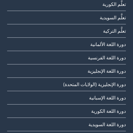
تعلَّم الكورية
تعلَّم السويدية
تعلَّم التركية
دورة اللغة الألمانية
دورة اللغة الفرنسية
دورة اللغة الإنجليزية
دورة الإنجليزية (الولايات المتحدة)
دورة اللغة الإسبانية
دورة اللغة الكورية
دورة اللغة السويدية