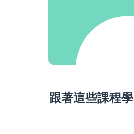
跟著這些課程學