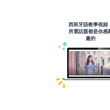
西班牙語教學視頻
所選話題都是你感
趣的