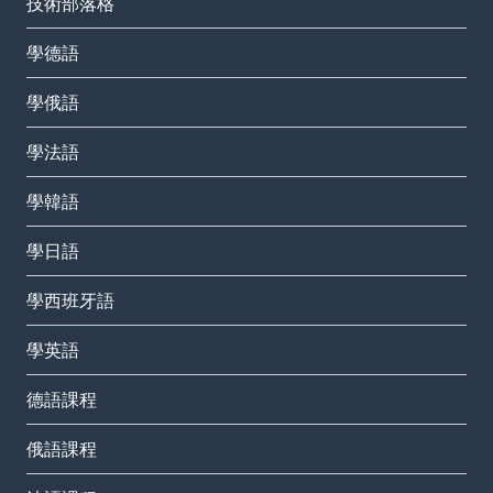
技術部落格
學德語
學俄語
學法語
學韓語
學日語
學西班牙語
學英語
德語課程
俄語課程