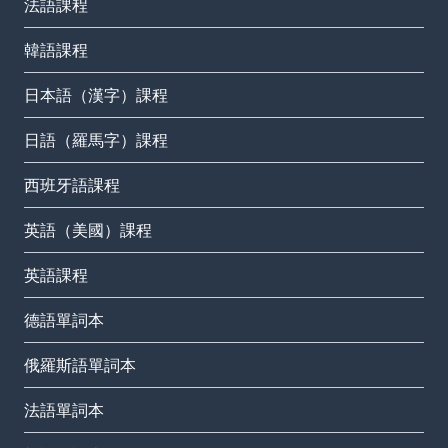
法語課程
韓語課程
日本語（漢字）課程
日語（羅馬字）課程
西班牙語課程
英語（美國）課程
英語課程
德語單詞本
俄羅斯語單詞本
法語單詞本