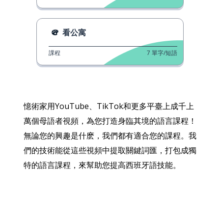
看公寓
課程
7
單字/短語
憶術家用YouTube、TikTok和更多平臺上成千上
萬個母語者視頻，為您打造身臨其境的語言課程！
無論您的興趣是什麽，我們都有適合您的課程。我
們的技術能從這些視頻中提取關鍵詞匯，打包成獨
特的語言課程，來幫助您提高西班牙語技能。