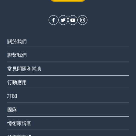
關於我們
聯繫我們
常見問題和幫助
行動應用
訂閱
團隊
憶術家博客