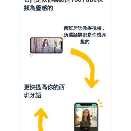
頻為靈感的
西班牙語教學視頻，
所選話題都是你感興
趣的
更快提高你的西
班牙語