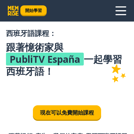
開始學習
西班牙語課程：
跟著憶術家與
PubliTV España
一起學習
西班牙語！
現在可以免費開始課程