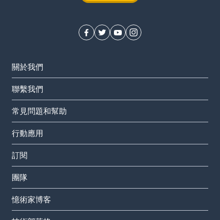
關於我們
聯繫我們
常見問題和幫助
行動應用
訂閱
團隊
憶術家博客