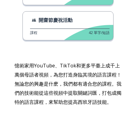
開齋節慶祝活動
課程
42
單字/短語
憶術家用YouTube、TikTok和更多平臺上成千上
萬個母語者視頻，為您打造身臨其境的語言課程！
無論您的興趣是什麽，我們都有適合您的課程。我
們的技術能從這些視頻中提取關鍵詞匯，打包成獨
特的語言課程，來幫助您提高西班牙語技能。