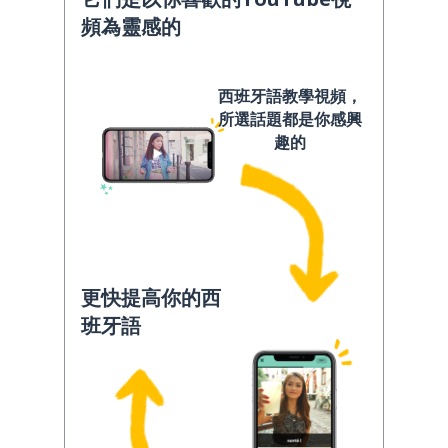
頻為靈感的
西班牙語教學視頻，
所選話題都是你感興
趣的
更快提高你的西
班牙語