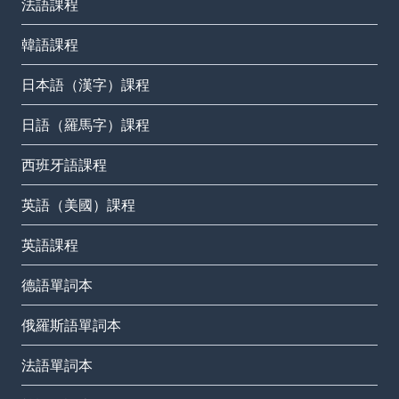
法語課程
韓語課程
日本語（漢字）課程
日語（羅馬字）課程
西班牙語課程
英語（美國）課程
英語課程
德語單詞本
俄羅斯語單詞本
法語單詞本