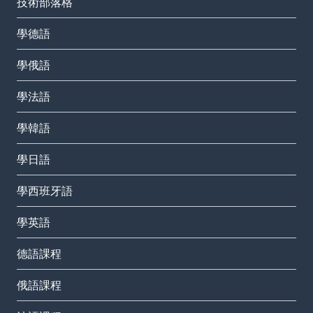
技術部落格
學德語
學俄語
學法語
學韓語
學日語
學西班牙語
學英語
德語課程
俄語課程