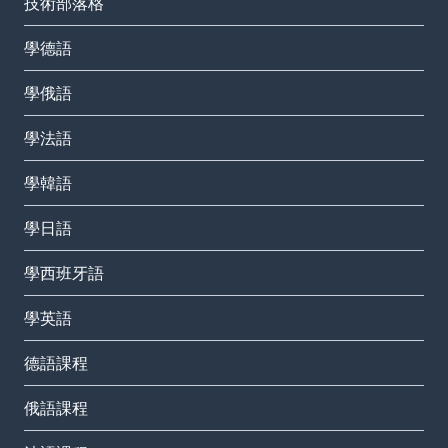
技術部落格
學德語
學俄語
學法語
學韓語
學日語
學西班牙語
學英語
德語課程
俄語課程