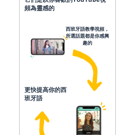
頻為靈感的
西班牙語教學視頻，
所選話題都是你感興
趣的
更快提高你的西
班牙語