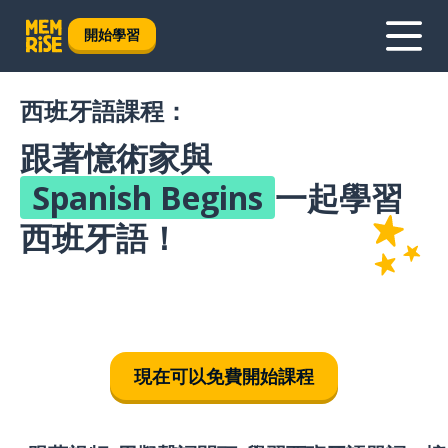
開始學習
西班牙語課程：
跟著憶術家與
Spanish Begins
一起學習
西班牙語！
現在可以免費開始課程