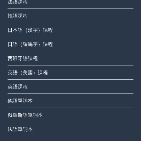
法語課程
韓語課程
日本語（漢字）課程
日語（羅馬字）課程
西班牙語課程
英語（美國）課程
英語課程
德語單詞本
俄羅斯語單詞本
法語單詞本