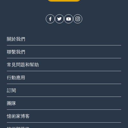
關於我們
聯繫我們
常見問題和幫助
行動應用
訂閱
團隊
憶術家博客