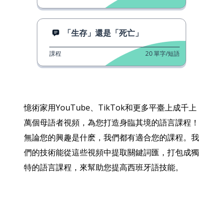
「生存」還是「死亡」
課程
20
單字/短語
憶術家用YouTube、TikTok和更多平臺上成千上
萬個母語者視頻，為您打造身臨其境的語言課程！
無論您的興趣是什麽，我們都有適合您的課程。我
們的技術能從這些視頻中提取關鍵詞匯，打包成獨
特的語言課程，來幫助您提高西班牙語技能。