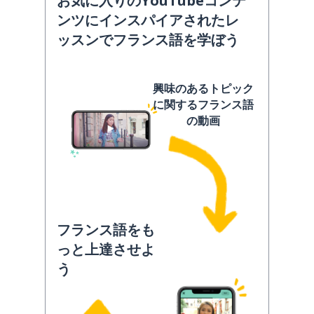
お気に入りのYouTubeコンテ
ンツにインスパイアされたレ
ッスンでフランス語を学ぼう
興味のあるトピック
に関するフランス語
の動画
フランス語をも
っと上達させよ
う