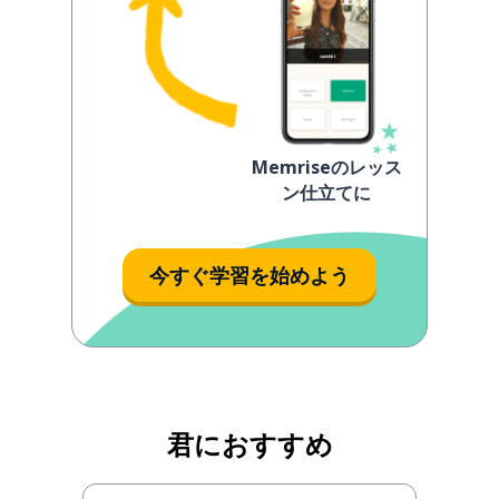
Memriseのレッス
ン仕立てに
今すぐ学習を始めよう
君におすすめ