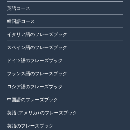
英語コース
韓国語コース
イタリア語のフレーズブック
スペイン語のフレーズブック
ドイツ語のフレーズブック
フランス語のフレーズブック
ロシア語のフレーズブック
中国語のフレーズブック
英語 (アメリカ) のフレーズブック
英語のフレーズブック