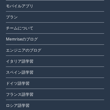
モバイルアプリ
プラン
チームについて
Memriseのブログ
エンジニアのブログ
イタリア語学習
スペイン語学習
ドイツ語学習
フランス語学習
ロシア語学習