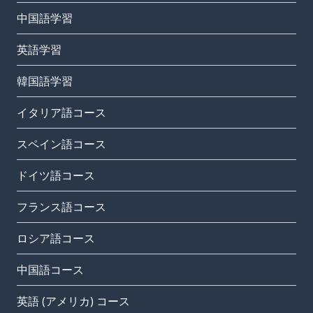
中国語学習
英語学習
韓国語学習
イタリア語コース
スペイン語コース
ドイツ語コース
フランス語コース
ロシア語コース
中国語コース
英語 (アメリカ) コース