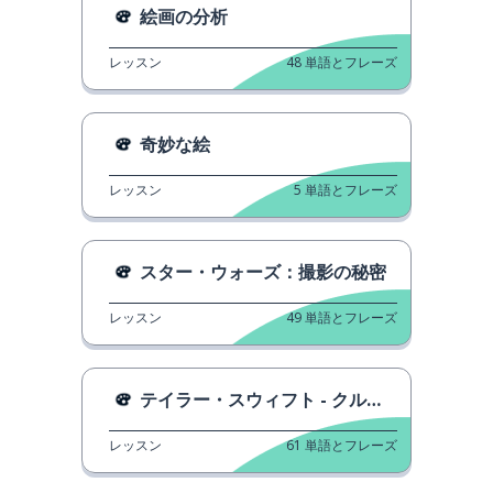
絵画の分析
レッスン
48
単語とフレーズ
奇妙な絵
レッスン
5
単語とフレーズ
スター・ウォーズ：撮影の秘密
レッスン
49
単語とフレーズ
テイラー・スウィフト - クルエル・サマー
レッスン
61
単語とフレーズ