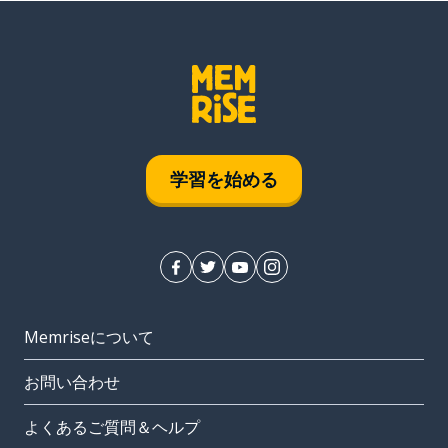
学習を始める
Memriseについて
お問い合わせ
よくあるご質問＆ヘルプ