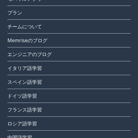
プラン
チームについて
Memriseのブログ
エンジニアのブログ
イタリア語学習
スペイン語学習
ドイツ語学習
フランス語学習
ロシア語学習
中国語学習