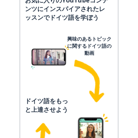
お気に入りのYouTubeコンテ
ンツにインスパイアされたレ
ッスンでドイツ語を学ぼう
興味のあるトピック
に関するドイツ語の
動画
ドイツ語をもっ
と上達させよう