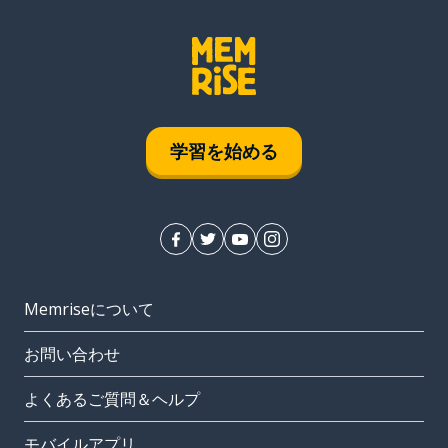
学習を始める
Memriseについて
お問い合わせ
よくあるご質問＆ヘルプ
モバイルアプリ