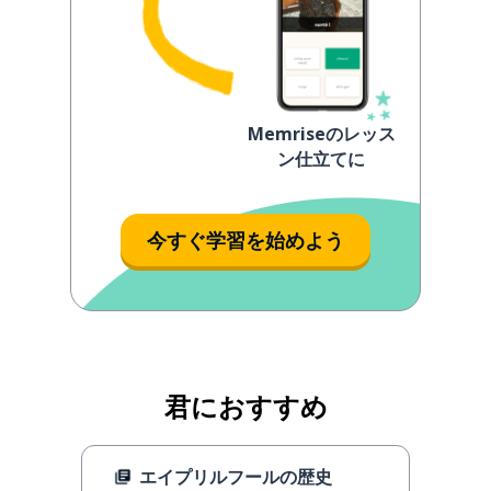
Memriseのレッス
ン仕立てに
今すぐ学習を始めよう
君におすすめ
エイプリルフールの歴史