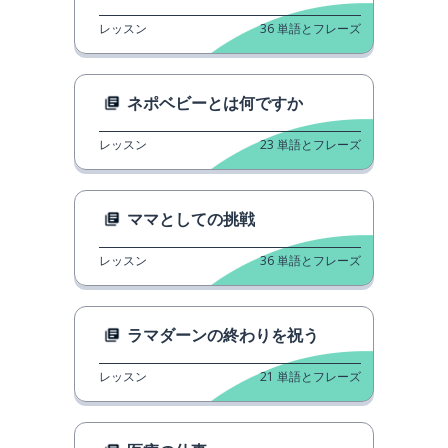
レッスン
36
単語とフレーズ
ネポベビーとは何ですか
レッスン
23
単語とフレーズ
ママとしての挑戦
レッスン
36
単語とフレーズ
ラマダーンの終わりを祝う
レッスン
21
単語とフレーズ