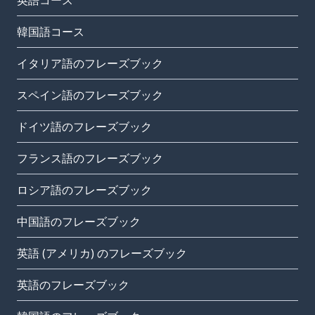
英語コース
韓国語コース
イタリア語のフレーズブック
スペイン語のフレーズブック
ドイツ語のフレーズブック
フランス語のフレーズブック
ロシア語のフレーズブック
中国語のフレーズブック
英語 (アメリカ) のフレーズブック
英語のフレーズブック