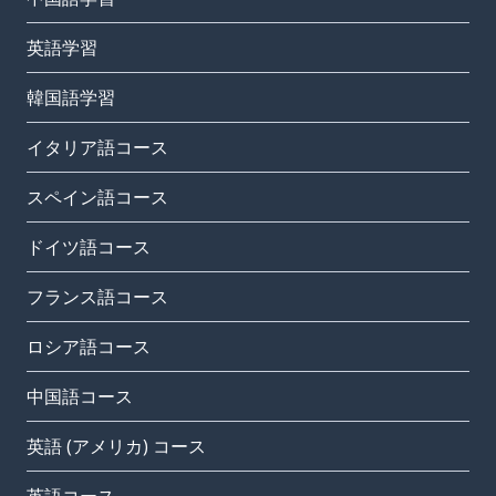
英語学習
韓国語学習
イタリア語コース
スペイン語コース
ドイツ語コース
フランス語コース
ロシア語コース
中国語コース
英語 (アメリカ) コース