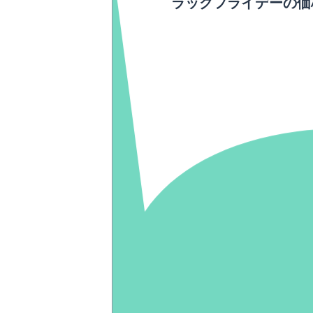
ラックフライデーの価