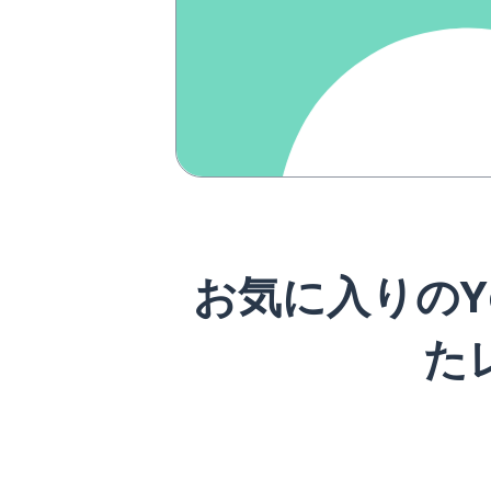
お気に入りのY
た