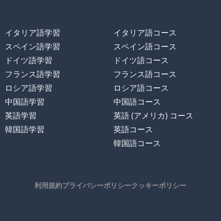
イタリア語学習
イタリア語コース
スペイン語学習
スペイン語コース
ドイツ語学習
ドイツ語コース
フランス語学習
フランス語コース
ロシア語学習
ロシア語コース
中国語学習
中国語コース
英語学習
英語 (アメリカ) コース
韓国語学習
英語コース
韓国語コース
利用規約
プライバシーポリシー
クッキーポリシー