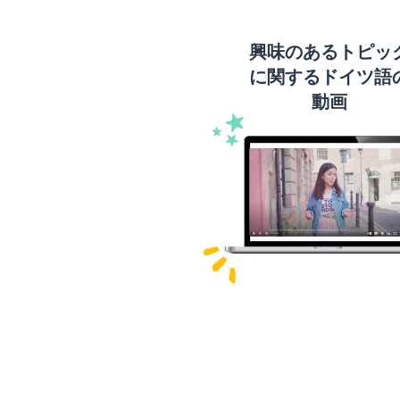
興味のあるトピッ
に関するドイツ語
動画