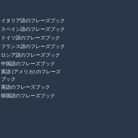
イタリア語のフレーズブック
スペイン語のフレーズブック
ドイツ語のフレーズブック
フランス語のフレーズブック
ロシア語のフレーズブック
中国語のフレーズブック
英語 (アメリカ) のフレーズ
ブック
英語のフレーズブック
韓国語のフレーズブック