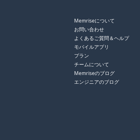
Memriseについて
お問い合わせ
よくあるご質問＆ヘルプ
モバイルアプリ
プラン
チームについて
Memriseのブログ
エンジニアのブログ