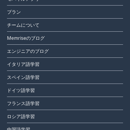
プラン
チームについて
Memriseのブログ
エンジニアのブログ
イタリア語学習
スペイン語学習
ドイツ語学習
フランス語学習
ロシア語学習
中国語学習