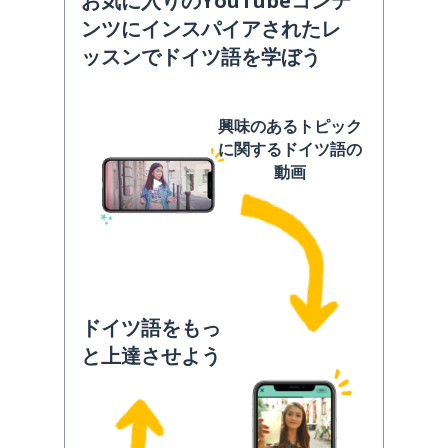
お気に入りのYouTubeコンテ
ンツにインスパイアされたレ
ッスンでドイツ語を学ぼう
興味のあるトピック
に関するドイツ語の
動画
ドイツ語をもっ
と上達させよう