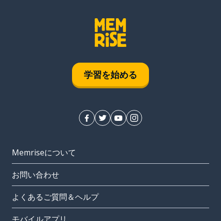
学習を始める
Memriseについて
お問い合わせ
よくあるご質問＆ヘルプ
モバイルアプリ