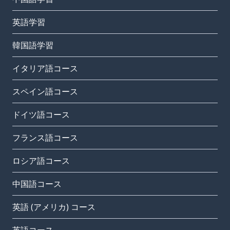
英語学習
韓国語学習
イタリア語コース
スペイン語コース
ドイツ語コース
フランス語コース
ロシア語コース
中国語コース
英語 (アメリカ) コース