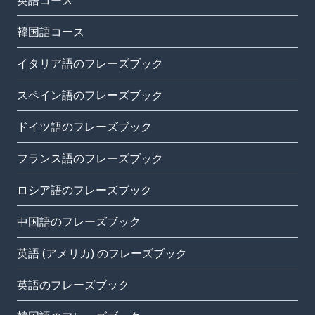
英語コース
韓国語コース
イタリア語のフレーズブック
スペイン語のフレーズブック
ドイツ語のフレーズブック
フランス語のフレーズブック
ロシア語のフレーズブック
中国語のフレーズブック
英語 (アメリカ) のフレーズブック
英語のフレーズブック