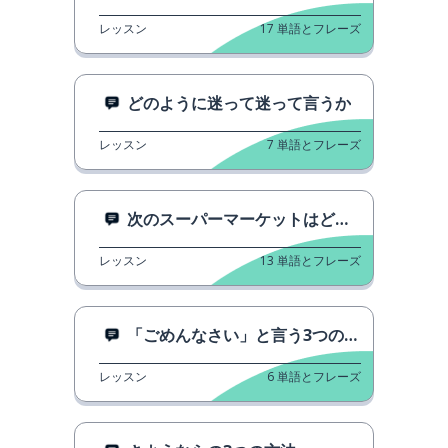
レッスン
17
単語とフレーズ
どのように迷って迷って言うか
レッスン
7
単語とフレーズ
次のスーパーマーケットはどこですか？
レッスン
13
単語とフレーズ
「ごめんなさい」と言う3つの方法
レッスン
6
単語とフレーズ