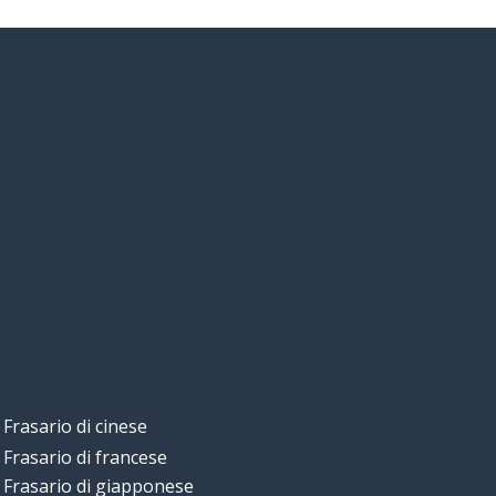
Frasario di cinese
Frasario di francese
Frasario di giapponese