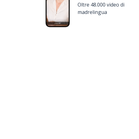
Oltre 48.000 video di
madrelingua