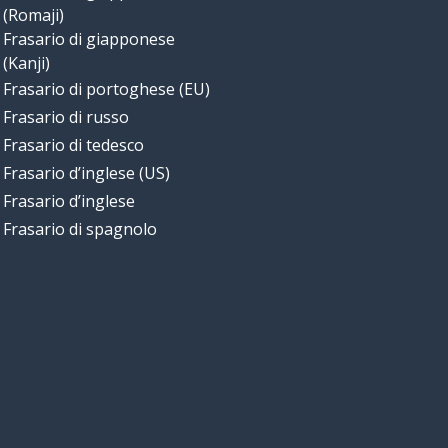
(Romaji)
Frasario di giapponese
(Kanji)
Frasario di portoghese (EU)
Frasario di russo
Frasario di tedesco
Frasario d’inglese (US)
Frasario d’inglese
Frasario di spagnolo