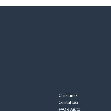
Chi siamo
Contattaci
FAQ e Aiuto