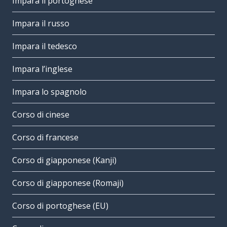
Impara il portoghese
Impara il russo
Impara il tedesco
Impara l’inglese
Impara lo spagnolo
Corso di cinese
Corso di francese
Corso di giapponese (Kanji)
Corso di giapponese (Romaji)
Corso di portoghese (EU)