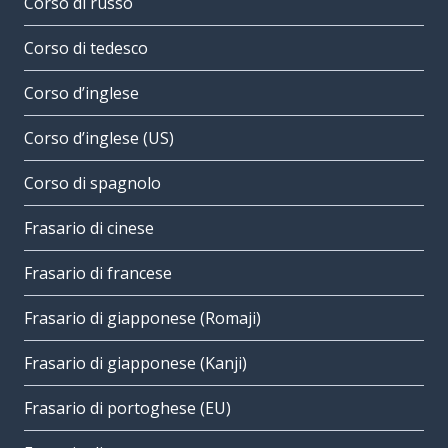
Corso di russo
Corso di tedesco
Corso d’inglese
Corso d’inglese (US)
Corso di spagnolo
Frasario di cinese
Frasario di francese
Frasario di giapponese (Romaji)
Frasario di giapponese (Kanji)
Frasario di portoghese (EU)