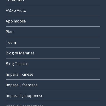
FAQ e Aiuto
App mobile
Piani
Team
Blog di Memrise
Blog Tecnico
Impara il cinese
Impara il francese
Impara il giapponese