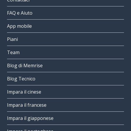
FAQ e Aiuto
App mobile
Piani
Team
Blog di Memrise
Blog Tecnico
Impara il cinese
Impara il francese
Impara il giapponese