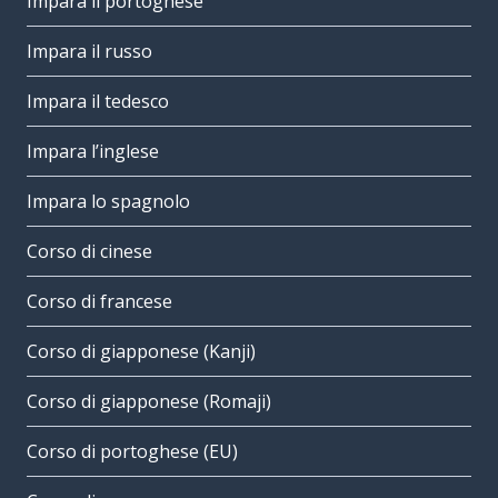
Impara il portoghese
Impara il russo
Impara il tedesco
Impara l’inglese
Impara lo spagnolo
Corso di cinese
Corso di francese
Corso di giapponese (Kanji)
Corso di giapponese (Romaji)
Corso di portoghese (EU)