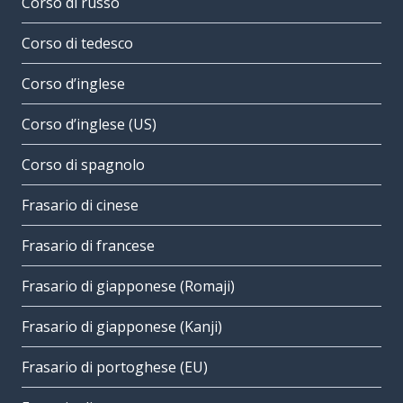
Corso di russo
Corso di tedesco
Corso d’inglese
Corso d’inglese (US)
Corso di spagnolo
Frasario di cinese
Frasario di francese
Frasario di giapponese (Romaji)
Frasario di giapponese (Kanji)
Frasario di portoghese (EU)