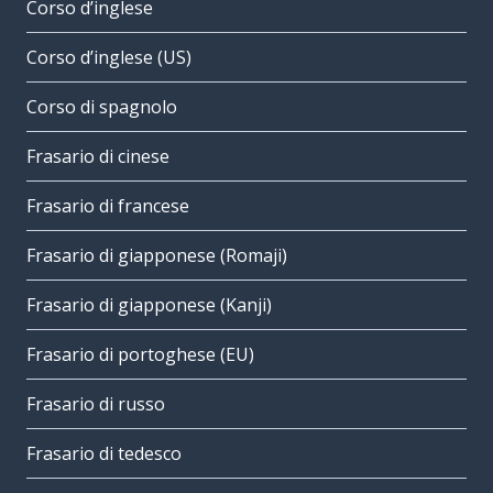
Corso d’inglese
Corso d’inglese (US)
Corso di spagnolo
Frasario di cinese
Frasario di francese
Frasario di giapponese (Romaji)
Frasario di giapponese (Kanji)
Frasario di portoghese (EU)
Frasario di russo
Frasario di tedesco