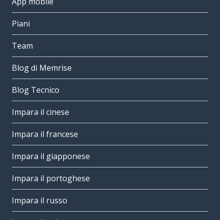
App mobile
Piani
Team
Blog di Memrise
Blog Tecnico
Impara il cinese
Impara il francese
Impara il giapponese
Impara il portoghese
Impara il russo