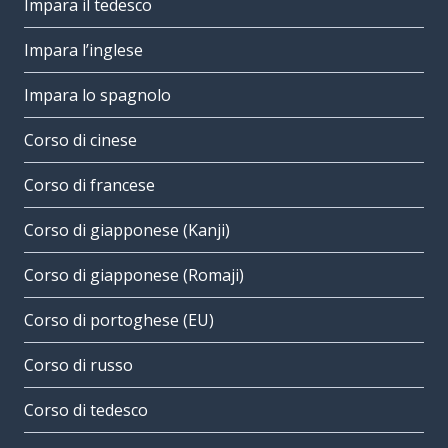
Impara il tedesco
Impara l’inglese
Impara lo spagnolo
Corso di cinese
Corso di francese
Corso di giapponese (Kanji)
Corso di giapponese (Romaji)
Corso di portoghese (EU)
Corso di russo
Corso di tedesco