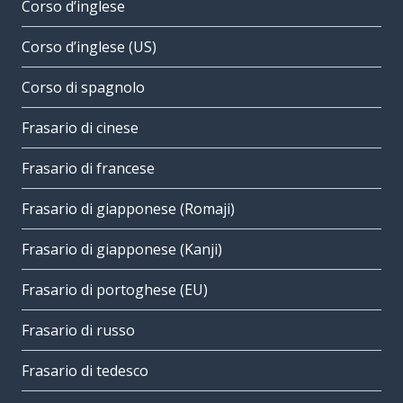
Corso d’inglese
Corso d’inglese (US)
Corso di spagnolo
Frasario di cinese
Frasario di francese
Frasario di giapponese (Romaji)
Frasario di giapponese (Kanji)
Frasario di portoghese (EU)
Frasario di russo
Frasario di tedesco