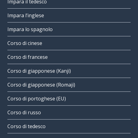
Impara il tedesco
Impara l’inglese
Impara lo spagnolo
Corso di cinese
Corso di francese
Corso di giapponese (Kanji)
Corso di giapponese (Romaji)
Corso di portoghese (EU)
Corso di russo
Corso di tedesco