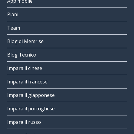
App mobile
Piani
Team
Blog di Memrise
Blog Tecnico
Impara il cinese
Impara il francese
Impara il giapponese
Impara il portoghese
Impara il russo