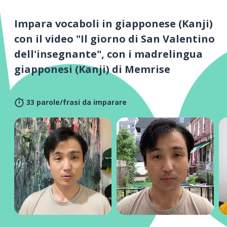
Impara vocaboli in giapponese (Kanji)
con il video "Il giorno di San Valentino
dell'insegnante", con i madrelingua
giapponesi (Kanji) di Memrise
33 parole/frasi da imparare