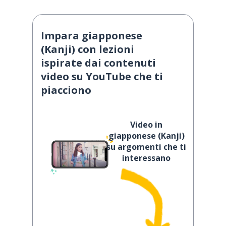
Impara giapponese
(Kanji) con lezioni
ispirate dai contenuti
video su YouTube che ti
piacciono
Video in
giapponese (Kanji)
su argomenti che ti
interessano