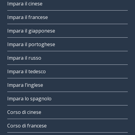
Impara il cinese
Impara il francese
Impara il giapponese
Impara il portoghese
Impara il russo
Impara il tedesco
Impara l’inglese
Impara lo spagnolo
Corso di cinese
Corso di francese