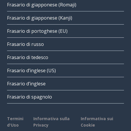
Frasario di giapponese (Romaji)
Frasario di giapponese (Kanji)
Frasario di portoghese (EU)
Frasario di russo
Frasario di tedesco
Frasario d’inglese (US)
Frasario d’inglese
Frasario di spagnolo
Termini
Informativa sulla
Informativa sui
d'Uso
Privacy
Cookie