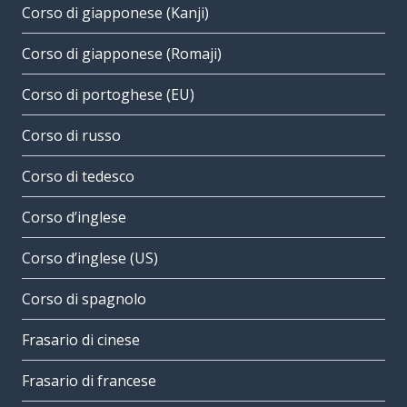
Corso di giapponese (Kanji)
Corso di giapponese (Romaji)
Corso di portoghese (EU)
Corso di russo
Corso di tedesco
Corso d’inglese
Corso d’inglese (US)
Corso di spagnolo
Frasario di cinese
Frasario di francese