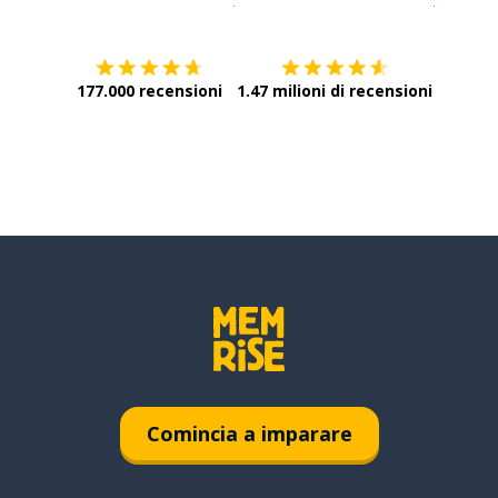
177.000 recensioni
1.47 milioni di recensioni
Comincia a imparare