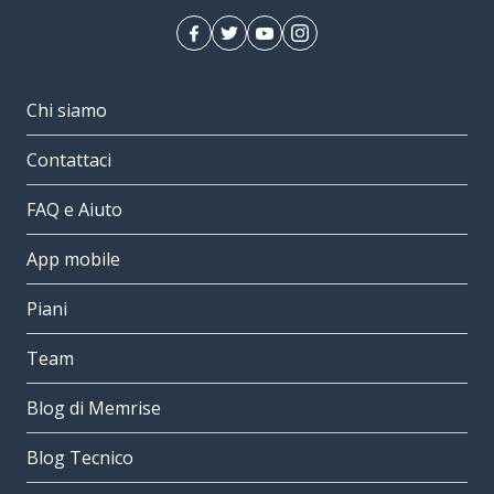
Chi siamo
Contattaci
FAQ e Aiuto
App mobile
Piani
Team
Blog di Memrise
Blog Tecnico